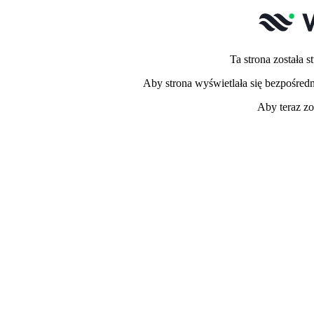
Ta strona została
Aby strona wyświetlała się bezpośred
Aby teraz zo